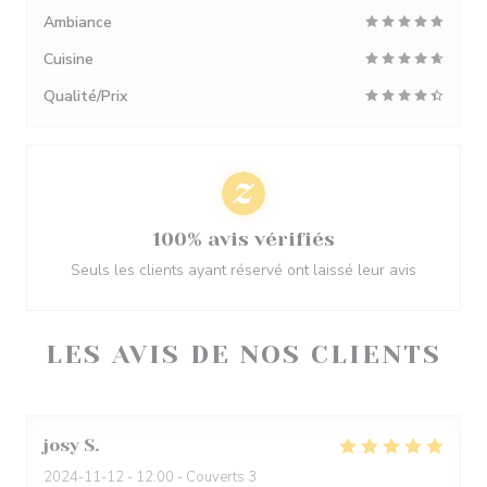
Ambiance
Cuisine
Qualité/Prix
100% avis vérifiés
Seuls les clients ayant réservé ont laissé leur avis
LES AVIS DE NOS CLIENTS
josy
S
2024-11-12
- 12:00 - Couverts 3