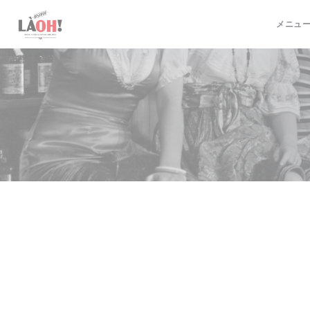
クッキー利用の管理について
メニュ