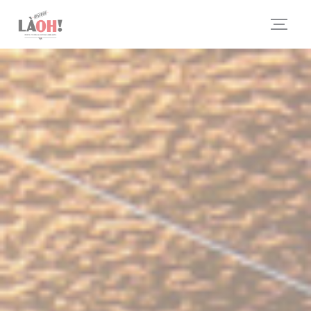
クッキー利用の管理について