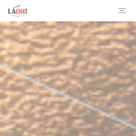
Painel de Gerenciamento de Cookies