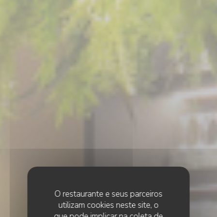
O restaurante e seus parceiros
utilizam cookies neste site, o
que pode implicar na coleta de