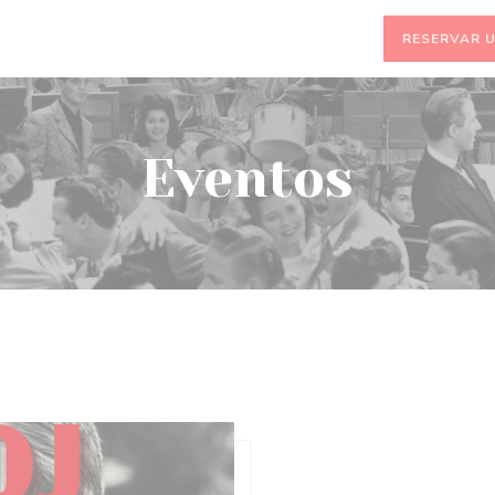
RESERVAR 
Eventos