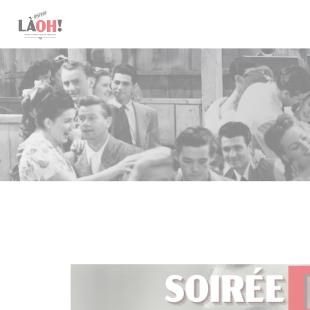
Painel de Gerenciamento de Cookies