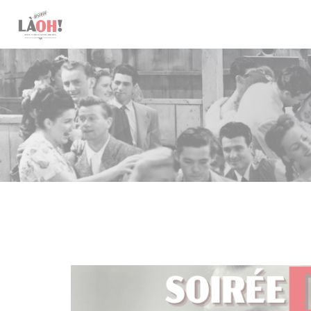
Панель управления cookies