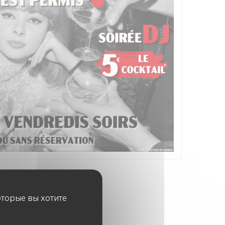
оторые вы хотите