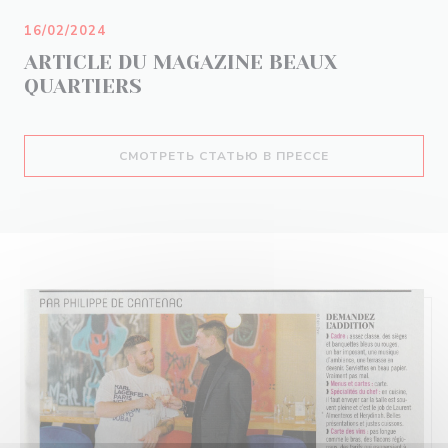
16/02/2024
ARTICLE DU MAGAZINE BEAUX
QUARTIERS
((ОТКРЫВАЕТСЯ 
СМОТРЕТЬ СТАТЬЮ В ПРЕССЕ