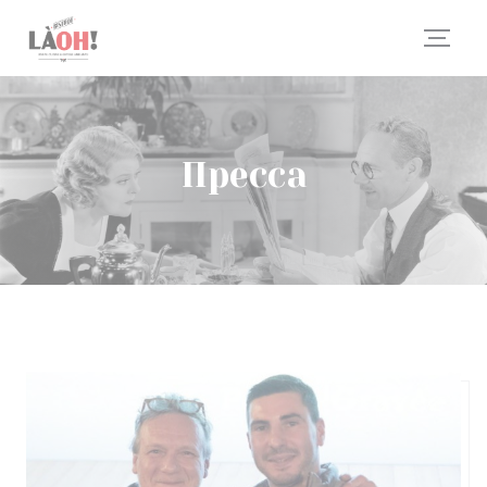
Панель управления cookies
Пресса