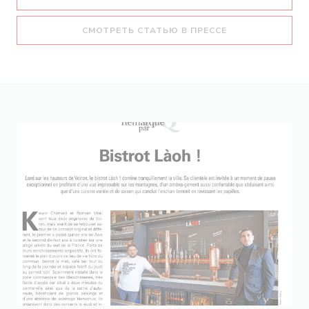
((ОТКРЫВАЕТСЯ 
СМОТРЕТЬ СТАТЬЮ В ПРЕССЕ