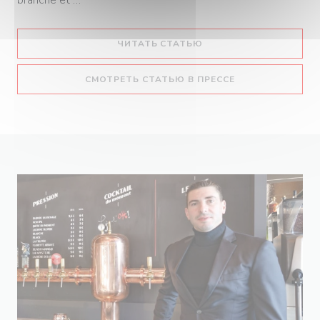
((ОТКРЫВАЕТСЯ В НОВ
ЧИТАТЬ СТАТЬЮ
((ОТКРЫВАЕТСЯ 
СМОТРЕТЬ СТАТЬЮ В ПРЕССЕ