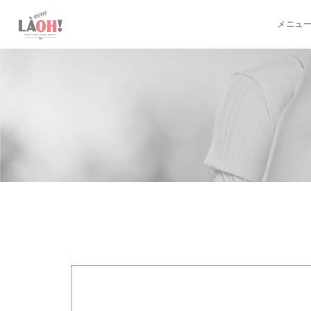
クッキー利用の管理について
メニュ