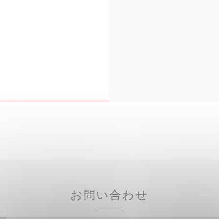
お問い合わせ