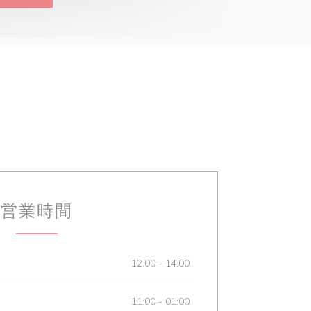
営業時間
12:00 - 14:00
11:00 - 01:00