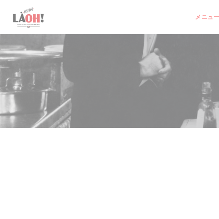
クッキー利用の管理について
メニュ