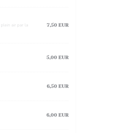
lein air par la
7,50 EUR
5,00 EUR
6,50 EUR
6,00 EUR