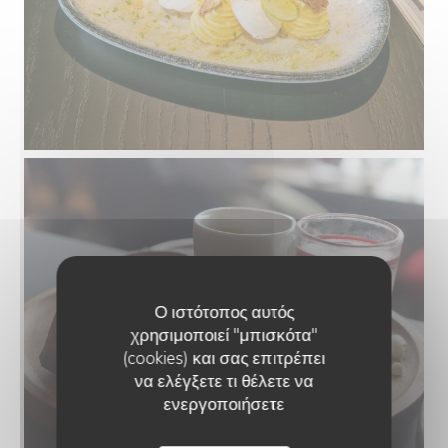
Ο ιστότοπος αυτός
χρησιμοποιεί "μπισκότα"
(cookies) και σας επιτρέπει
να ελέγξετε τι θέλετε να
ενεργοποιήσετε