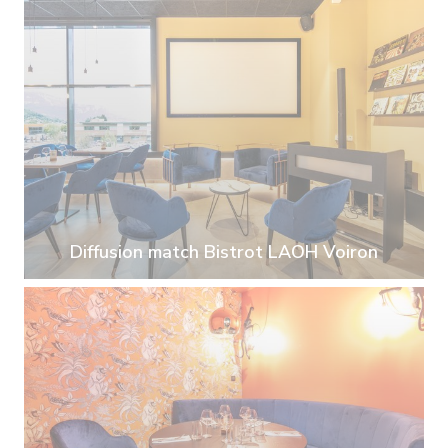
Diffusion match Bistrot LAOH Voiron