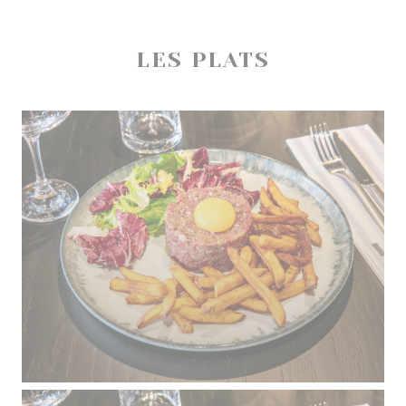
LES PLATS