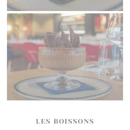
LES BOISSONS