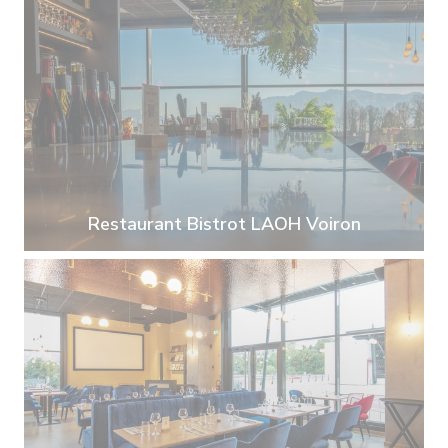
Restaurant Bistrot LAOH Voiron