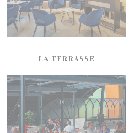
LA TERRASSE