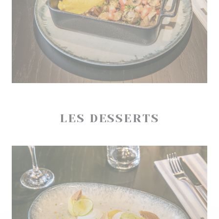
LES DESSERTS