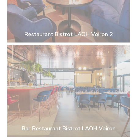
Restaurant Bistrot LAOH Voiron 2
Bar Restaurant Bistrot LAOH Voiron