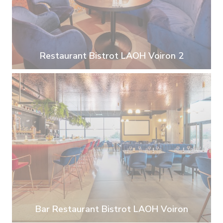
Restaurant Bistrot LAOH Voiron 2
Bar Restaurant Bistrot LAOH Voiron