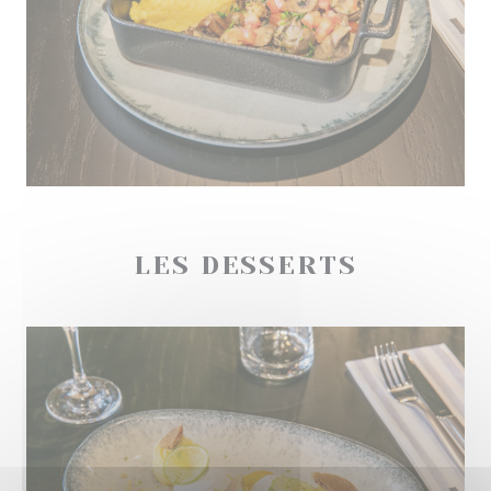
LES DESSERTS