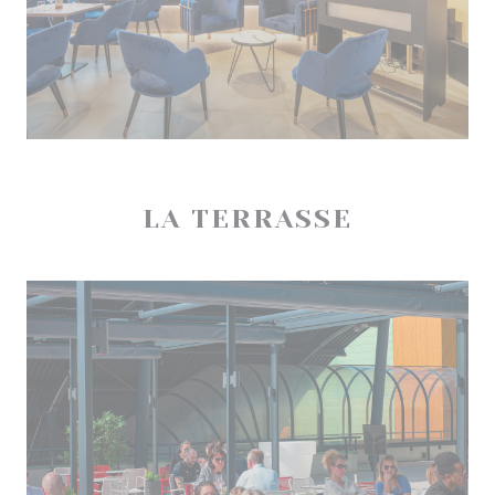
LA TERRASSE