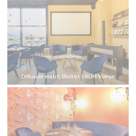
Diffusion match Bistrot LAOH Voiron