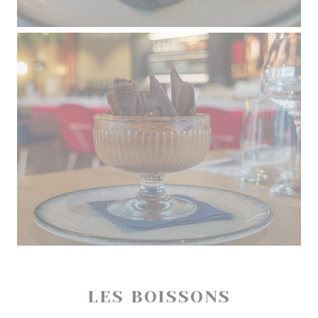
LES BOISSONS