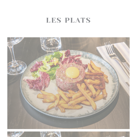
LES PLATS