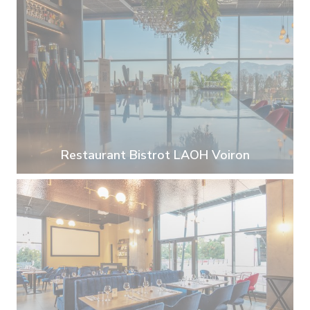
Restaurant Bistrot LAOH Voiron