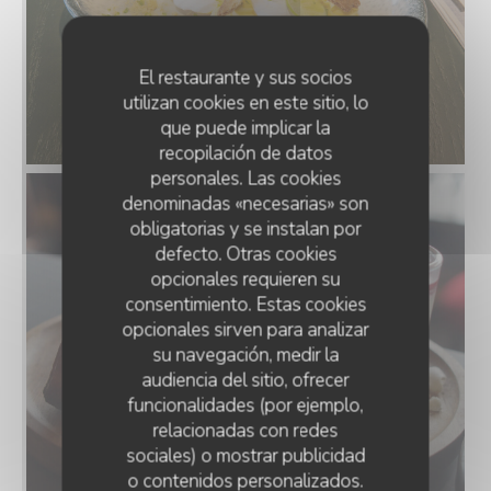
El restaurante y sus socios
utilizan cookies en este sitio, lo
que puede implicar la
recopilación de datos
personales. Las cookies
denominadas «necesarias» son
obligatorias y se instalan por
defecto. Otras cookies
opcionales requieren su
consentimiento. Estas cookies
opcionales sirven para analizar
su navegación, medir la
audiencia del sitio, ofrecer
funcionalidades (por ejemplo,
relacionadas con redes
sociales) o mostrar publicidad
o contenidos personalizados.